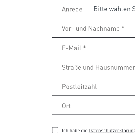
Anrede
Vor- und Nachname
*
E-Mail
*
Straße und Hausnumme
Postleitzahl
Ort
Ich habe die
Datenschutzerklärun