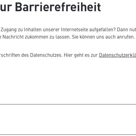
r Barrierefreiheit
Zugang zu Inhalten unserer Internetseite aufgefallen? Dann nut
 Nachricht zukommen zu lassen. Sie können uns auch anrufen.
rschriften des Datenschutzes. Hier geht es zur
Datenschutzerkl