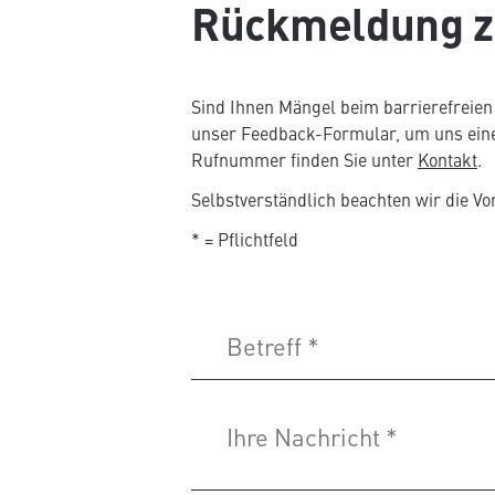
Rückmeldung zu
Sind Ihnen Mängel beim barrierefreien 
unser Feedback-Formular, um uns eine
Rufnummer finden Sie unter
Kontakt
.
Selbstverständlich beachten wir die Vo
* = Pflichtfeld
Betreff
*
Ihre Nachricht
*