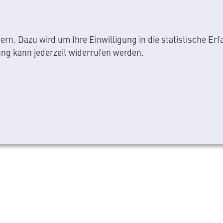
rn. Dazu wird um Ihre Einwilligung in die statistische Er
ng kann jederzeit widerrufen werden.