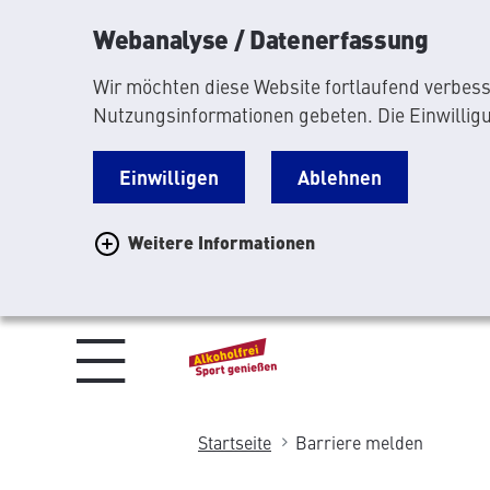
Webanalyse / Datenerfassung
Wir möchten diese Website fortlaufend verbesse
Nutzungsinformationen gebeten. Die Einwilligu
Einwilligen
Ablehnen
Weitere Informationen
Hauptnavigation
Startseite
Barriere melden