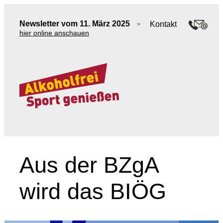
Newsletter vom 11. März 2025
Kontakt
>
hier online anschauen
Aus der BZgA
wird das BIÖG