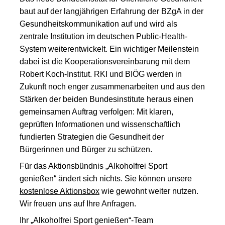
baut auf der langjährigen Erfahrung der BZgA in der
Gesundheitskommunikation auf und wird als
zentrale Institution im deutschen Public-Health-
System weiterentwickelt. Ein wichtiger Meilenstein
dabei ist die Kooperationsvereinbarung mit dem
Robert Koch-Institut. RKI und BIÖG werden in
Zukunft noch enger zusammenarbeiten und aus den
Stärken der beiden Bundesinstitute heraus einen
gemeinsamen Auftrag verfolgen: Mit klaren,
geprüften Informationen und wissenschaftlich
fundierten Strategien die Gesundheit der
Bürgerinnen und Bürger zu schützen.
Für das Aktionsbündnis „Alkoholfrei Sport
genießen“ ändert sich nichts. Sie können unsere
kostenlose Aktionsbox
wie gewohnt weiter nutzen.
Wir freuen uns auf Ihre Anfragen.
Ihr „Alkoholfrei Sport genießen“-Team