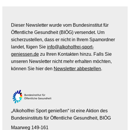
Dieser Newsletter wurde vom Bundesinstitut für
Öffentliche Gesundheit (BIÖG) versendet. Um
sicherzustellen, dass er nicht in Ihrem Spamordner
landet, fügen Sie
info@alkoholfrei-sport-
geniessen.de
zu Ihren Kontakten hinzu. Falls Sie
unseren Newsletter nicht mehr erhalten möchten,
können Sie hier den
Newsletter abbestellen
.
„Alkoholfrei Sport genießen“ ist eine Aktion des
Bundesinstituts für Öffentliche Gesundheit, BIÖG
Maarweg 149-161