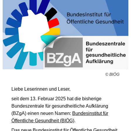
© BIÖG
Liebe Leserinnen und Leser,
seit dem 13. Februar 2025 hat die bisherige
Bundeszentrale für gesundheitliche Aufklärung
(BZgA) einen neuen Namen:
Bundesinstitut für
Öffentliche Gesundheit (BIÖG)
.
Das neue Bundesinstitut für Öffentliche Gesundheit